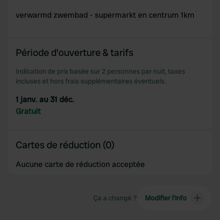
verwarmd zwembad - supermarkt en centrum 1km
Période d'ouverture & tarifs
Indication de prix basée sur 2 personnes par nuit, taxes
incluses et hors frais supplémentaires éventuels.
1 janv. au 31 déc.
Gratuit
Cartes de réduction (0)
Aucune carte de réduction acceptée
Ça a changé ?
Modifier l’info