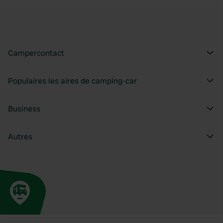
Campercontact
Populaires les aires de camping-car
Business
Autres