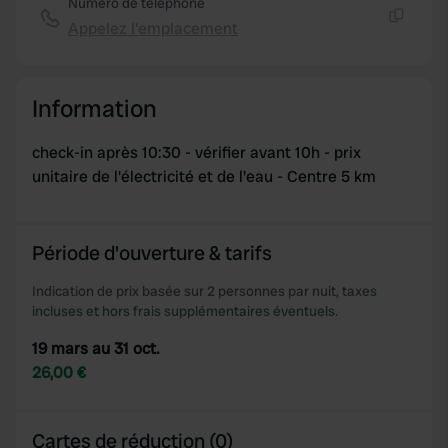
Numéro de téléphone
Appelez l'emplacement
Copie
Information
check-in après 10:30 - vérifier avant 10h - prix
unitaire de l'électricité et de l'eau - Centre 5 km
Période d'ouverture & tarifs
Indication de prix basée sur 2 personnes par nuit, taxes
incluses et hors frais supplémentaires éventuels.
19 mars au 31 oct.
26,00 €
Cartes de réduction (0)