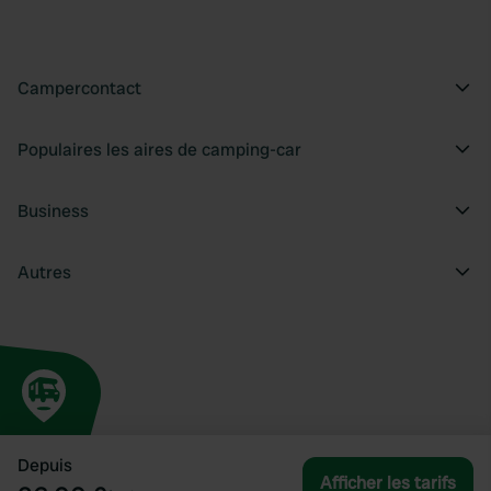
Campercontact
Populaires les aires de camping-car
Business
Autres
Depuis
Afficher les tarifs