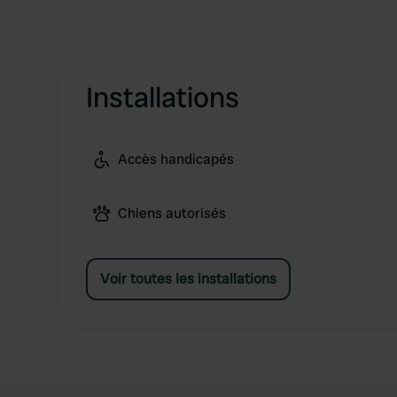
Installations
Accès handicapés
Chiens autorisés
Voir toutes les installations