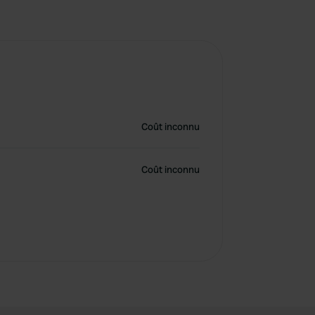
Coût inconnu
Coût inconnu