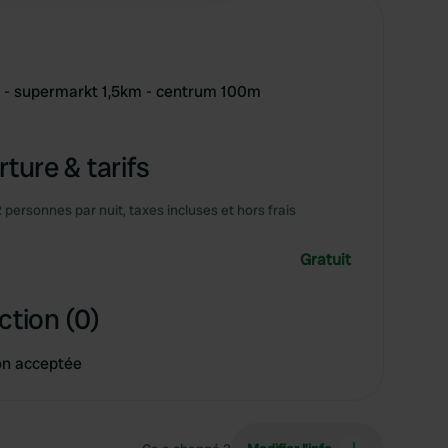
 - supermarkt 1,5km - centrum 100m
ture & tarifs
2 personnes par nuit, taxes incluses et hors frais
Gratuit
ction (0)
on acceptée