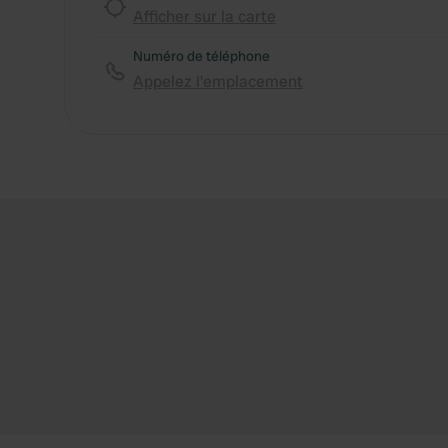
Afficher sur la carte
Numéro de téléphone
Appelez l'emplacement