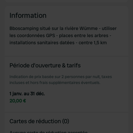
Information
Bboscamping situé sur la rivière Wümme - utiliser
les coordonnées GPS - places entre les arbres -
installations sanitaires datées - centre 1,5 km
Période d'ouverture & tarifs
Indication de prix basée sur 2 personnes par nuit, taxes
incluses et hors frais supplémentaires éventuels.
1 janv. au 31 déc.
20,00 €
Cartes de réduction (0)
Aucune carte de réduction acceptée