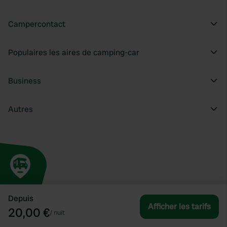
Campercontact
Populaires les aires de camping-car
Business
Autres
Depuis
Afficher les tarifs
20,00 €
/
nuit