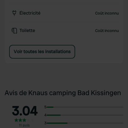
Électricité
Coût inconnu
Toilette
Coût inconnu
Voir toutes les installations
Avis de Knaus camping Bad Kissingen
3.04
5
4
3
11 avis