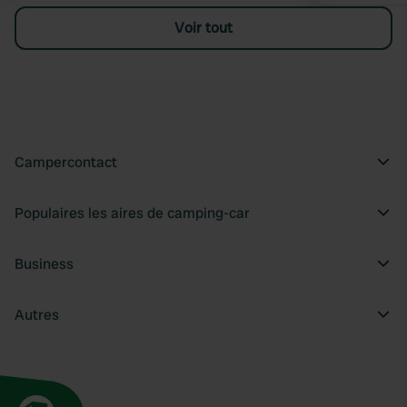
Voir tout
Campercontact
Populaires les aires de camping-car
Business
Autres