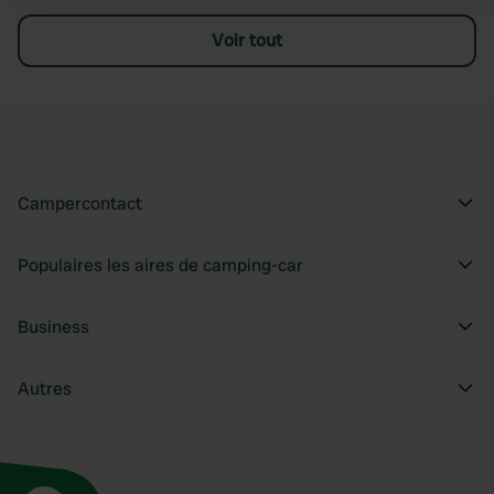
Voir tout
Campercontact
Populaires les aires de camping-car
Business
Autres