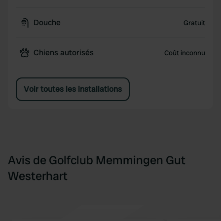
Douche
Gratuit
Chiens autorisés
Coût inconnu
Voir toutes les installations
Avis de Golfclub Memmingen Gut
Westerhart