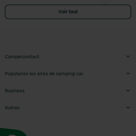
Voir tout
Campercontact
Populaires les aires de camping-car
Business
Autres