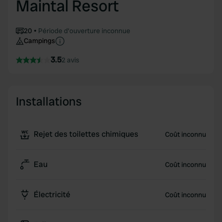
Maintal Resort
20
Période d'ouverture inconnue
Campings
3.5
2 avis
Installations
Rejet des toilettes chimiques
Coût inconnu
Eau
Coût inconnu
Électricité
Coût inconnu