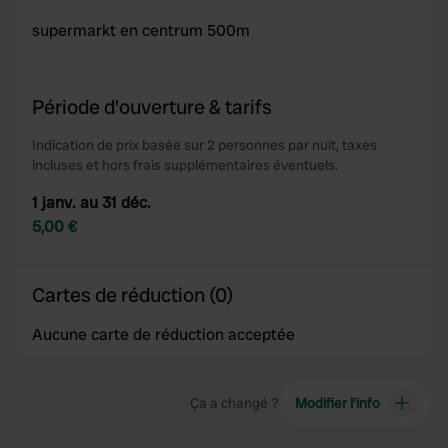
supermarkt en centrum 500m
Période d'ouverture & tarifs
Indication de prix basée sur 2 personnes par nuit, taxes
incluses et hors frais supplémentaires éventuels.
1 janv. au 31 déc.
5,00 €
Cartes de réduction (0)
Aucune carte de réduction acceptée
Ça a changé ?
Modifier l’info