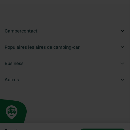
Campercontact
Populaires les aires de camping-car
Business
Autres