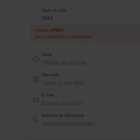
Code du site
3343
PRO+
Passer à
pour toutes les coordonnées
Carte
Afficher sur la carte
Site web
Visitez le site Web
E-mail
Envoyer un e-mail
Numéro de téléphone
Appelez l'emplacement