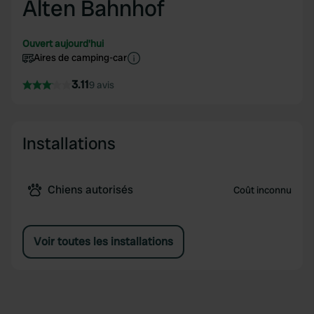
Alten Bahnhof
Ouvert aujourd'hui
Aires de camping-car
3.11
9 avis
Installations
Chiens autorisés
Coût inconnu
Voir toutes les installations