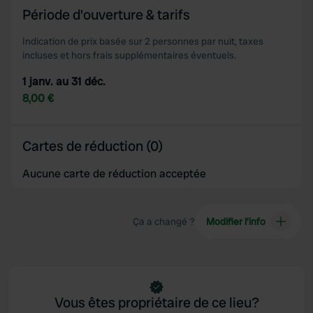
Période d'ouverture & tarifs
Indication de prix basée sur 2 personnes par nuit, taxes
incluses et hors frais supplémentaires éventuels.
1 janv. au 31 déc.
8,00 €
Cartes de réduction (0)
Aucune carte de réduction acceptée
Ça a changé ?
Modifier l’info
Vous êtes propriétaire de ce lieu?