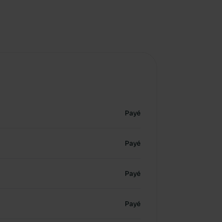
Payé
Payé
Payé
Payé