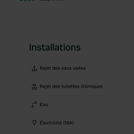
Installations
Rejet des eaux usées
Rejet des toilettes chimiques
Eau
Électricité (16A)