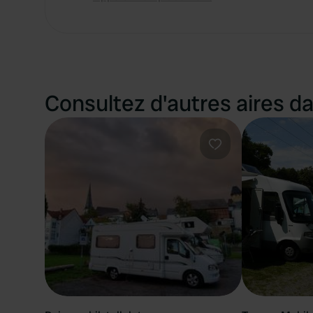
Consultez d'autres aires da
Préféré