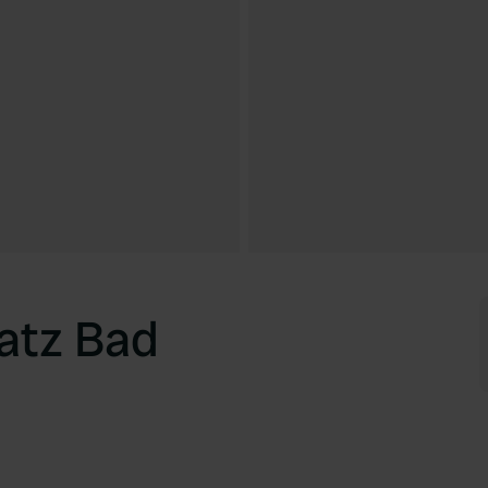
atz Bad