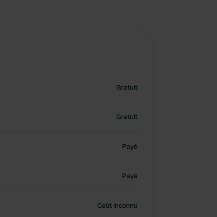
Gratuit
Gratuit
Payé
Payé
Coût inconnu