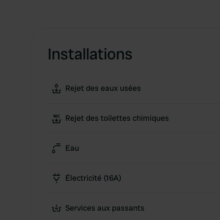
Installations
Rejet des eaux usées
Rejet des toilettes chimiques
Eau
Électricité (16A)
Services aux passants