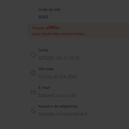
Code du site
6180
PRO+
Passer à
pour toutes les coordonnées
Carte
Afficher sur la carte
Site web
Visitez le site Web
E-mail
Envoyer un e-mail
Numéro de téléphone
Appelez l'emplacement