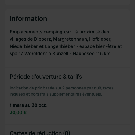
Information
Emplacements camping-car - à proximité des
villages de Dipperz, Margretenhaun, Hofbieber,
Niederbieber et Langenbieber - espace bien-être et
spa "7 Werelden" à Künzell - Haunesee : 15 km.
Période d'ouverture & tarifs
Indication de prix basée sur 2 personnes par nuit, taxes
incluses et hors frais supplémentaires éventuels.
1 mars au 30 oct.
30,00 €
Cartes de réduction (0)