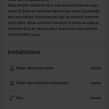
Nous avons redonné vie à une ancienne ferme avec
cœur et âme et sommes désormais ravis d'accueillir
des personnes chaleureuses qui se sentent comme
chez elles. Nous sommes toujours à votre écoute et
mettons tout en œuvre pour que vous vous sentiez
comme chez vous.
Installations
Rejet des eaux usées
Gratuit
Rejet des toilettes chimiques
Gratuit
Eau
Gratuit