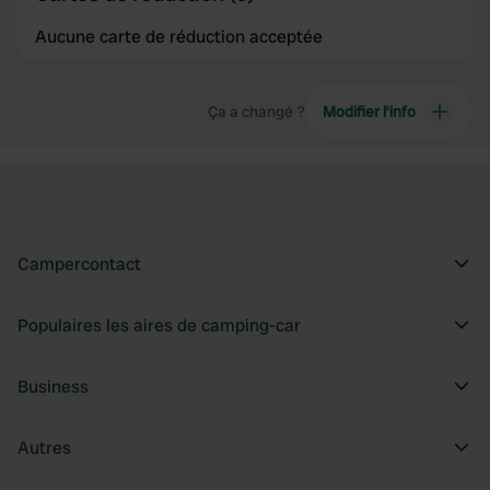
Aucune carte de réduction acceptée
Ça a changé ?
Modifier l’info
Campercontact
Populaires les aires de camping-car
Business
Autres