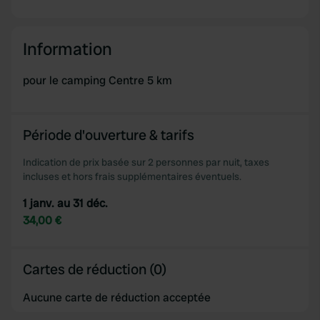
Information
pour le camping Centre 5 km
Période d'ouverture & tarifs
Indication de prix basée sur 2 personnes par nuit, taxes
incluses et hors frais supplémentaires éventuels.
1 janv. au 31 déc.
34,00 €
Cartes de réduction (0)
Aucune carte de réduction acceptée