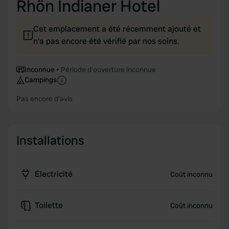
Rhön Indianer Hotel
Cet emplacement a été récemment ajouté et
n'a pas encore été vérifié par nos soins.
Inconnue
Période d'ouverture inconnue
Campings
Pas encore d'avis
Installations
Électricité
Coût inconnu
Toilette
Coût inconnu