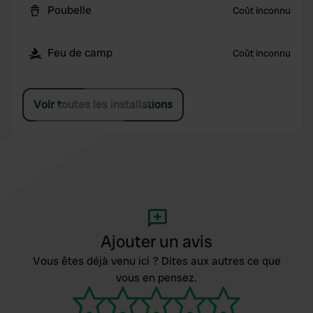
Poubelle
Coût inconnu
Feu de camp
Coût inconnu
Voir toutes les installations
Ajouter un avis
Vous êtes déjà venu ici ? Dites aux autres ce que
vous en pensez.