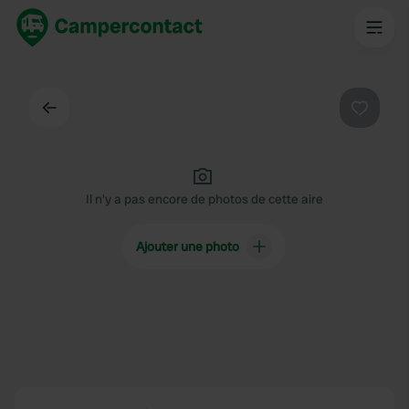
Dos
Préféré
Il n'y a pas encore de photos de cette aire
Ajouter une photo