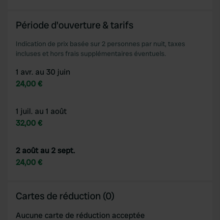
Période d'ouverture & tarifs
Indication de prix basée sur 2 personnes par nuit, taxes
incluses et hors frais supplémentaires éventuels.
1 avr. au 30 juin
24,00 €
1 juil. au 1 août
32,00 €
2 août au 2 sept.
24,00 €
Cartes de réduction (0)
Aucune carte de réduction acceptée