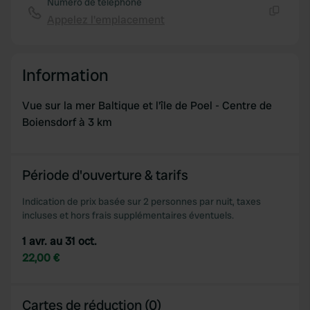
Numéro de téléphone
Appelez l'emplacement
Copie
Information
Vue sur la mer Baltique et l'île de Poel - Centre de
Boiensdorf à 3 km
Période d'ouverture & tarifs
Indication de prix basée sur 2 personnes par nuit, taxes
incluses et hors frais supplémentaires éventuels.
1 avr. au 31 oct.
22,00 €
Cartes de réduction (0)