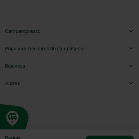
Campercontact
Populaires les aires de camping-car
Business
Autres
Depuis