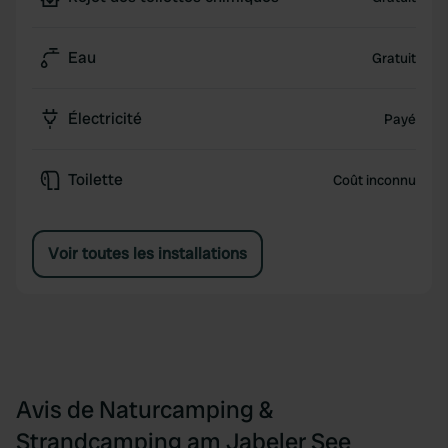
Eau
Gratuit
Électricité
Payé
Toilette
Coût inconnu
Voir toutes les installations
Avis de Naturcamping &
Strandcamping am Jabeler See