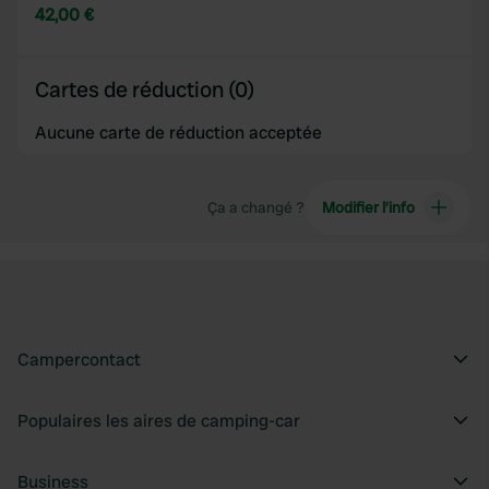
42,00 €
Cartes de réduction (0)
Aucune carte de réduction acceptée
Ça a changé ?
Modifier l’info
Campercontact
Populaires les aires de camping-car
Business