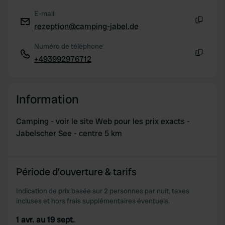
E-mail
rezeption@camping-jabel.de
Copie
Numéro de téléphone
+493992976712
Copie
Information
Camping - voir le site Web pour les prix exacts -
Jabelscher See - centre 5 km
Période d'ouverture & tarifs
Indication de prix basée sur 2 personnes par nuit, taxes
incluses et hors frais supplémentaires éventuels.
1 avr. au 19 sept.