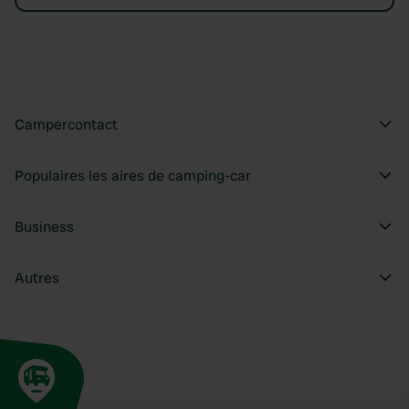
Campercontact
Populaires les aires de camping-car
Business
Autres