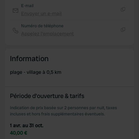
E-mail
Envoyer un e-mail
Copie
Numéro de téléphone
Appelez l'emplacement
Copie
Information
plage - village à 0,5 km
Période d'ouverture & tarifs
Indication de prix basée sur 2 personnes par nuit, taxes
incluses et hors frais supplémentaires éventuels.
1 avr. au 31 oct.
40,00 €