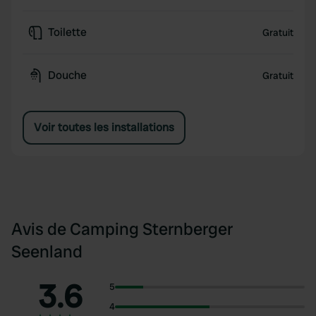
Toilette
Gratuit
Douche
Gratuit
Voir toutes les installations
Avis de Camping Sternberger
Seenland
3.6
5
4