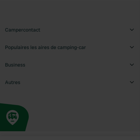
Campercontact
Populaires les aires de camping-car
Business
Autres