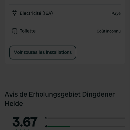
Électricité (16A)
Payé
Toilette
Coût inconnu
Voir toutes les installations
Avis de Erholungsgebiet Dingdener
Heide
3.67
5
4