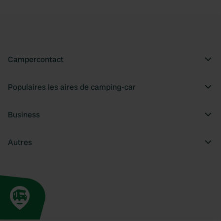
Campercontact
Populaires les aires de camping-car
Business
Autres