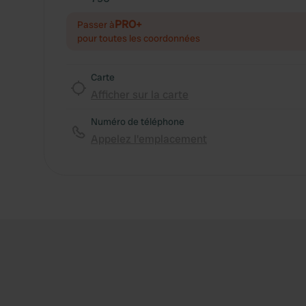
PRO+
Passer à
pour toutes les coordonnées
Carte
Afficher sur la carte
Numéro de téléphone
Appelez l'emplacement