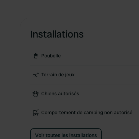
Installations
Poubelle
Terrain de jeux
Chiens autorisés
Comportement de camping non autorisé
Voir toutes les installations