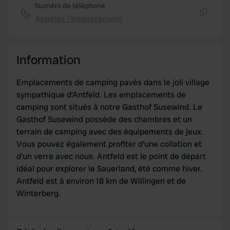
Numéro de téléphone
Appelez l'emplacement
Copie
Information
Emplacements de camping pavés dans le joli village
sympathique d’Antfeld. Les emplacements de
camping sont situés à notre Gasthof Susewind. Le
Gasthof Susewind possède des chambres et un
terrain de camping avec des équipements de jeux.
Vous pouvez également profiter d'une collation et
d'un verre avec nous. Antfeld est le point de départ
idéal pour explorer le Sauerland, été comme hiver.
Antfeld est à environ 18 km de Willingen et de
Winterberg.