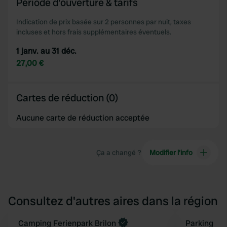
Période d'ouverture & tarifs
Indication de prix basée sur 2 personnes par nuit, taxes
incluses et hors frais supplémentaires éventuels.
1 janv. au 31 déc.
27,00 €
Cartes de réduction (0)
Aucune carte de réduction acceptée
Ça a changé ?
Modifier l’info
Consultez d'autres aires dans la région
Reserve maintenant
Camping Ferienpark Brilon
Parking