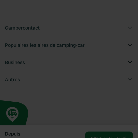
Campercontact
Populaires les aires de camping-car
Business
Autres
Depuis