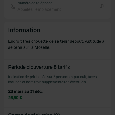
Numéro de téléphone
Appelez l'emplacement
Copie
Information
Endroit très chouette de se tenir debout. Aptitude à
se tenir sur la Moselle.
Période d'ouverture & tarifs
Indication de prix basée sur 2 personnes par nuit, taxes
incluses et hors frais supplémentaires éventuels.
23 mars au 31 déc.
23,50 €