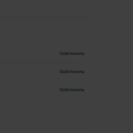
Coût inconnu
Coût inconnu
Coût inconnu