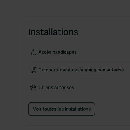
Installations
Accès handicapés
Comportement de camping non autorisé
Chiens autorisés
Voir toutes les installations