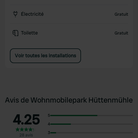
Électricité
Gratuit
Toilette
Gratuit
Voir toutes les installations
Avis de Wohnmobilepark Hüttenmühle
4.25
5
4
3
28 avis