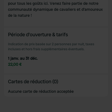
pour tous les goûts ici. Venez faire partie de notre
communauté dynamique de cavaliers et d'amoureux
de la nature !
Période d'ouverture & tarifs
Indication de prix basée sur 2 personnes par nuit, taxes
incluses et hors frais supplémentaires éventuels.
1 janv. au 31 déc.
22,00 €
Cartes de réduction (0)
Aucune carte de réduction acceptée