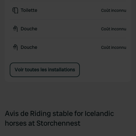
Toilette
Coût inconnu
Douche
Coût inconnu
Douche
Coût inconnu
Voir toutes les installations
Avis de Riding stable for Icelandic
horses at Storchennest