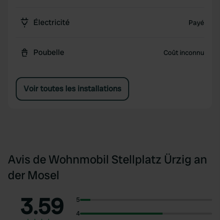
Électricité
Payé
Poubelle
Coût inconnu
Voir toutes les installations
Avis de Wohnmobil Stellplatz Ürzig an
der Mosel
3.59
5
4