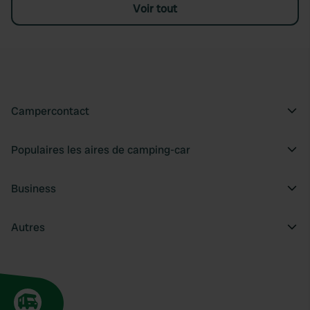
Voir tout
Campercontact
Populaires les aires de camping-car
Business
Autres