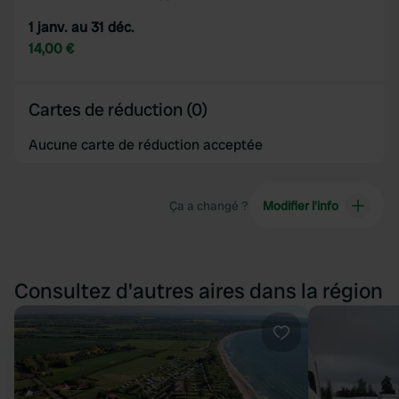
1 janv. au 31 déc.
14,00 €
Cartes de réduction (0)
Aucune carte de réduction acceptée
Ça a changé ?
Modifier l’info
Consultez d'autres aires dans la région
Préféré