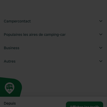
Campercontact
Populaires les aires de camping-car
Business
Autres
Depuis