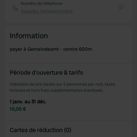
Numéro de téléphone
Appelez l'emplacement
Copie
Information
payer à Gemeindeamt - centre 600m
Période d'ouverture & tarifs
Indication de prix basée sur 2 personnes par nuit, taxes
incluses et hors frais supplémentaires éventuels.
1 janv. au 31 déc.
10,00 €
Cartes de réduction (0)