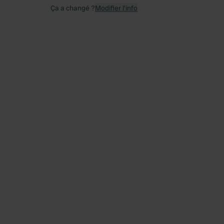
Ça a changé ?
Modifier l’info