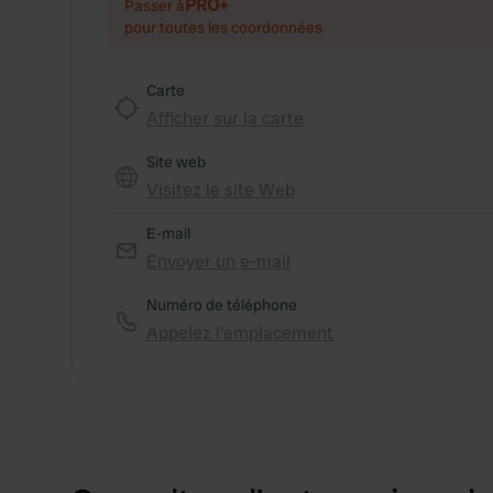
PRO+
Passer à
pour toutes les coordonnées
Carte
Afficher sur la carte
Site web
Visitez le site Web
E-mail
Envoyer un e-mail
Numéro de téléphone
Appelez l'emplacement