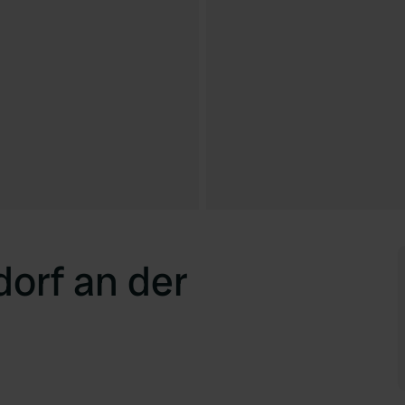
orf an der