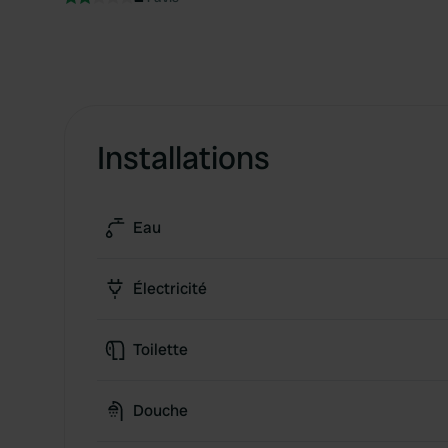
Installations
Eau
Électricité
Toilette
Douche