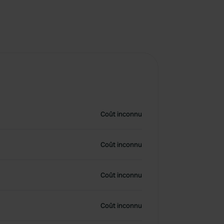
Coût inconnu
Coût inconnu
Coût inconnu
Coût inconnu