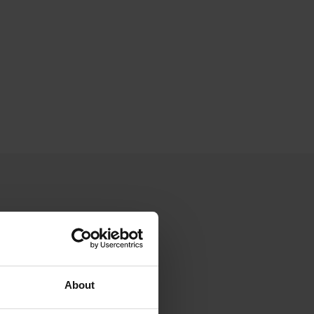
About