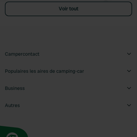
Voir tout
Campercontact
Populaires les aires de camping-car
Business
Autres