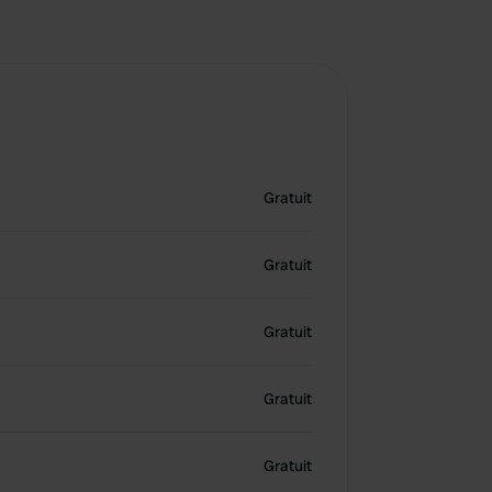
Gratuit
Gratuit
Gratuit
Gratuit
Gratuit