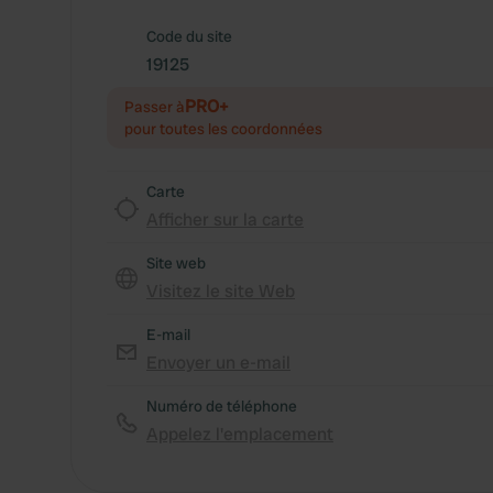
Code du site
19125
PRO+
Passer à
pour toutes les coordonnées
Carte
Afficher sur la carte
Site web
Visitez le site Web
E-mail
Envoyer un e-mail
Numéro de téléphone
Appelez l'emplacement