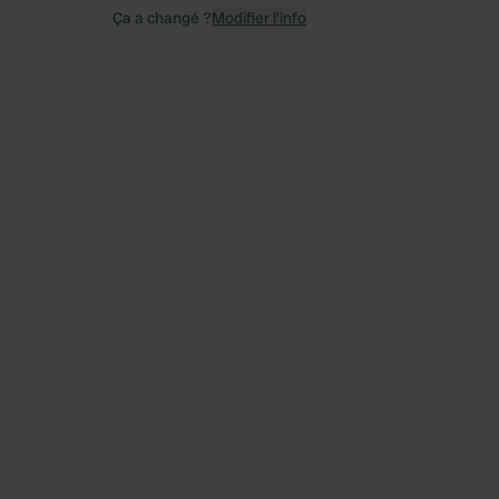
Ça a changé ?
Modifier l’info