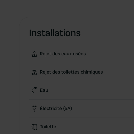
Installations
Rejet des eaux usées
Rejet des toilettes chimiques
Eau
Électricité (5A)
Toilette