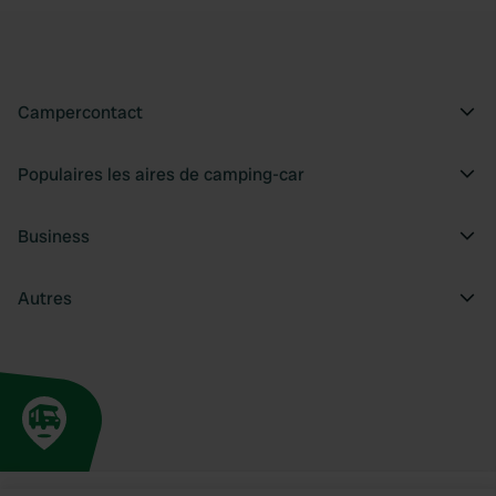
Campercontact
Populaires les aires de camping-car
Business
Autres