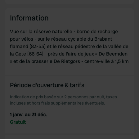
Information
Vue sur la réserve naturelle - borne de recharge
pour vélos - sur le réseau cyclable du Brabant
flamand [83-53] et le réseau pédestre de la vallée de
la Gete [66-64] - près de l'aire de jeux « De Beemden
» et de la brasserie De Rietgors - centre-ville à 1,5 km
Période d'ouverture & tarifs
Indication de prix basée sur 2 personnes par nuit, taxes
incluses et hors frais supplémentaires éventuels.
1 janv. au 31 déc.
Gratuit