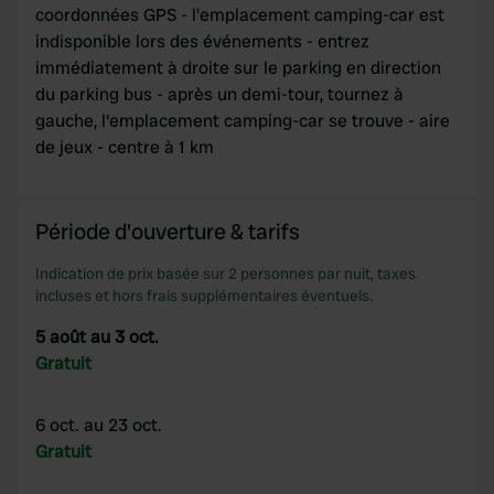
coordonnées GPS - l'emplacement camping-car est
indisponible lors des événements - entrez
immédiatement à droite sur le parking en direction
du parking bus - après un demi-tour, tournez à
gauche, l'emplacement camping-car se trouve - aire
de jeux - centre à 1 km
Période d'ouverture & tarifs
Indication de prix basée sur 2 personnes par nuit, taxes
incluses et hors frais supplémentaires éventuels.
5 août au 3 oct.
Gratuit
6 oct. au 23 oct.
Gratuit