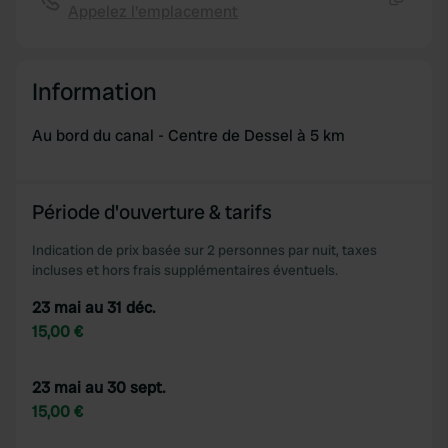
Appelez l'emplacement
Copie
Information
Au bord du canal - Centre de Dessel à 5 km
Période d'ouverture & tarifs
Indication de prix basée sur 2 personnes par nuit, taxes
incluses et hors frais supplémentaires éventuels.
23 mai au 31 déc.
15,00 €
23 mai au 30 sept.
15,00 €