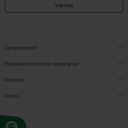
Voir tout
Campercontact
Populaires les aires de camping-car
Business
Autres