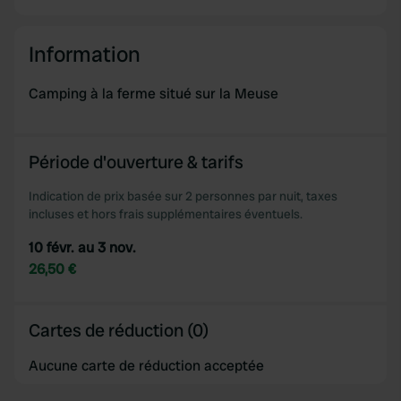
Information
Camping à la ferme situé sur la Meuse
Période d'ouverture & tarifs
Indication de prix basée sur 2 personnes par nuit, taxes
incluses et hors frais supplémentaires éventuels.
10 févr. au 3 nov.
26,50 €
Cartes de réduction (0)
Aucune carte de réduction acceptée