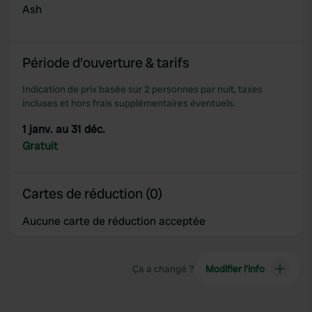
Ash
Période d'ouverture & tarifs
Indication de prix basée sur 2 personnes par nuit, taxes
incluses et hors frais supplémentaires éventuels.
1 janv. au 31 déc.
Gratuit
Cartes de réduction (0)
Aucune carte de réduction acceptée
Ça a changé ?
Modifier l’info