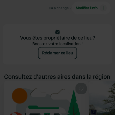
Ça a changé ?
Modifier l’info
Vous êtes propriétaire de ce lieu?
Boostez votre localisation !
Réclamer ce lieu
Consultez d'autres aires dans la région
Préféré