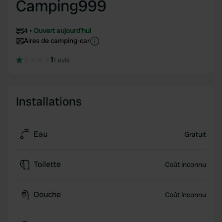
Camping999
4
Ouvert aujourd'hui
Aires de camping-car
1
1 avis
Installations
Eau
Gratuit
Toilette
Coût inconnu
Douche
Coût inconnu