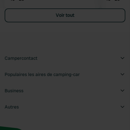
Voir tout
Campercontact
Populaires les aires de camping-car
Business
Autres