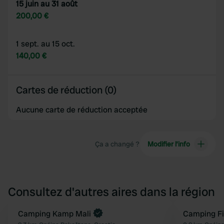
15 juin au 31 août
200,00 €
1 sept. au 15 oct.
140,00 €
Cartes de réduction (0)
Aucune carte de réduction acceptée
Ça a changé ?
Modifier l’info
Consultez d'autres aires dans la région
Reserve maintenant
Camping Kamp Mali
Camping Fi