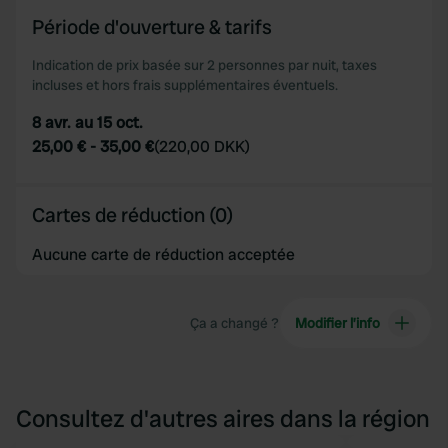
Période d'ouverture & tarifs
Indication de prix basée sur 2 personnes par nuit, taxes
incluses et hors frais supplémentaires éventuels.
8 avr. au 15 oct.
25,00 €
-
35,00 €
(
220,00 DKK
)
Cartes de réduction (0)
Aucune carte de réduction acceptée
Ça a changé ?
Modifier l’info
Consultez d'autres aires dans la région