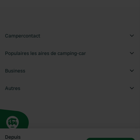
Campercontact
Populaires les aires de camping-car
Business
Autres
Depuis