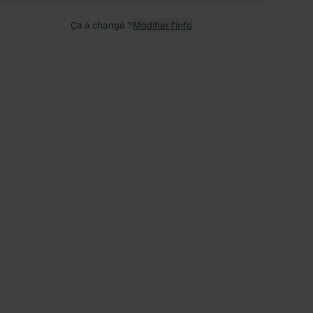
Ça a changé ?
Modifier l’info