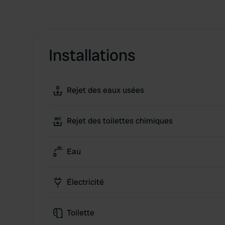
Installations
Rejet des eaux usées
Rejet des toilettes chimiques
Eau
Électricité
Toilette