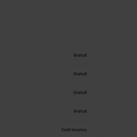
Gratuit
Gratuit
Gratuit
Gratuit
Coût inconnu