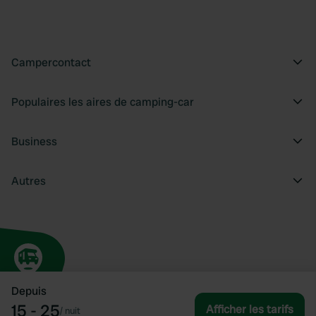
Campercontact
Populaires les aires de camping-car
Business
Autres
Depuis
15 - 25
Afficher les tarifs
/
nuit