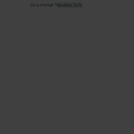
Ça a changé ?
Modifier l’info