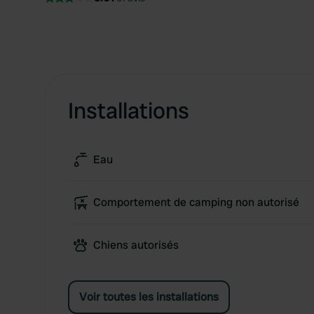
Installations
Eau
Comportement de camping non autorisé
Chiens autorisés
Voir toutes les installations