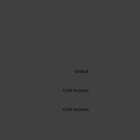
Gratuit
Coût inconnu
Coût inconnu