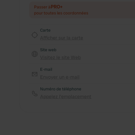
PRO+
Passer à
pour toutes les coordonnées
Carte
Afficher sur la carte
Site web
Visitez le site Web
E-mail
Envoyer un e-mail
Numéro de téléphone
Appelez l'emplacement