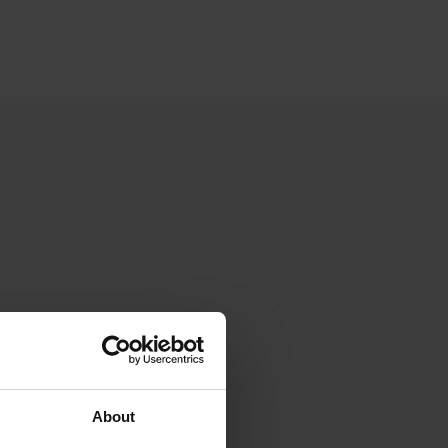
About