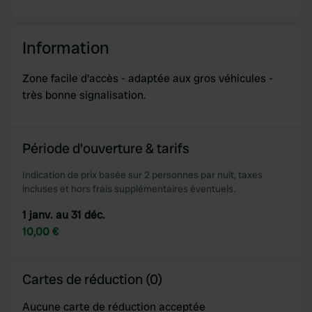
Information
Zone facile d'accès - adaptée aux gros véhicules -
très bonne signalisation.
Période d'ouverture & tarifs
Indication de prix basée sur 2 personnes par nuit, taxes
incluses et hors frais supplémentaires éventuels.
1 janv. au 31 déc.
10,00 €
Cartes de réduction (0)
Aucune carte de réduction acceptée